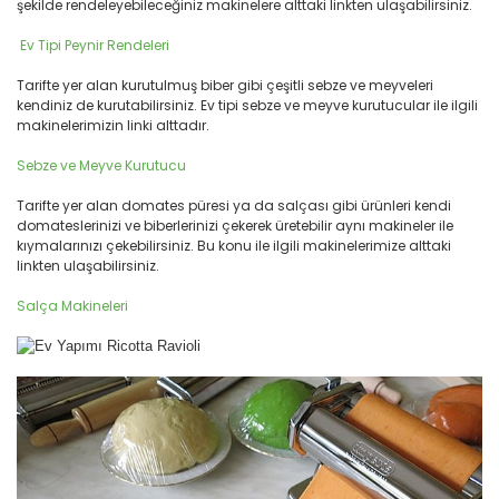
şekilde rendeleyebileceğiniz makinelere alttaki linkten ulaşabilirsiniz.
Ev Tipi Peynir Rendeleri
Tarifte yer alan kurutulmuş biber gibi çeşitli sebze ve meyveleri
kendiniz de kurutabilirsiniz. Ev tipi sebze ve meyve kurutucular ile ilgili
makinelerimizin linki alttadır.
Sebze ve Meyve Kurutucu
Tarifte yer alan domates püresi ya da salçası gibi ürünleri kendi
domateslerinizi ve biberlerinizi çekerek üretebilir aynı makineler ile
kıymalarınızı çekebilirsiniz. Bu konu ile ilgili makinelerimize alttaki
linkten ulaşabilirsiniz.
Salça Makineleri