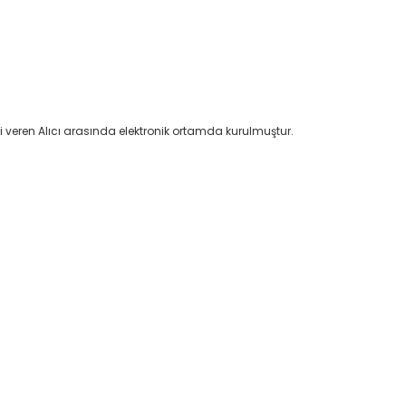
işi veren Alıcı arasında elektronik ortamda kurulmuştur.