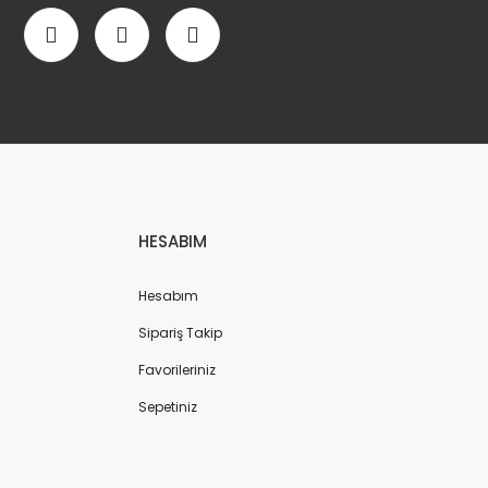
HESABIM
Hesabım
Sipariş Takip
Favorileriniz
Sepetiniz