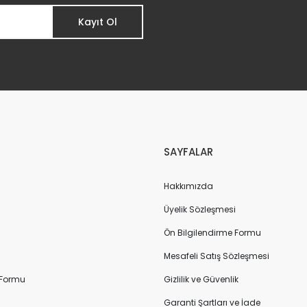
Kayıt Ol
SAYFALAR
Hakkımızda
Üyelik Sözleşmesi
Ön Bilgilendirme Formu
Mesafeli Satış Sözleşmesi
 Formu
Gizlilik ve Güvenlik
Garanti Şartları ve İade