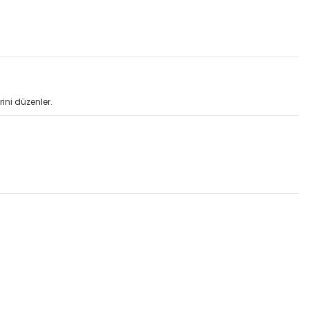
rini düzenler.