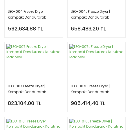
LEO-004 Freeze Dryer |
LEO-004L Freeze Dryer |
Kompakt Dondurarak
Kompakt Dondurarak
Kurutma Makinesi
Kurutma Makinesi
592.634,88 TL
658.483,20 TL
LEO-007 Freeze Dryer |
LEO-007L Freeze Dryer |
Kompakt Dondurarak
Kompakt Dondurarak
Kurutma Makinesi
Kurutma Makinesi
823.104,00 TL
905.414,40 TL