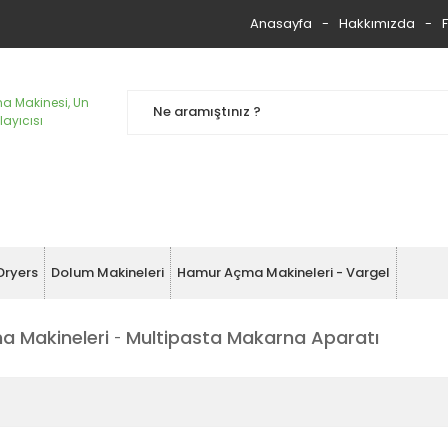
Anasayfa
Hakkımızda
Dryers
Dolum Makineleri
Hamur Açma Makineleri - Vargel
a Makineleri
Multipasta Makarna Aparatı