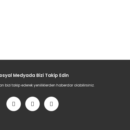
osyal Medyada Bizi Takip Edin
bizi takip ederek yeniliklerden haberdar olabilirsiniz.