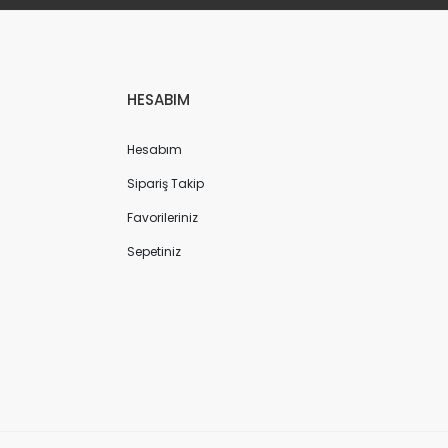
HESABIM
Hesabım
Sipariş Takip
Favorileriniz
Sepetiniz