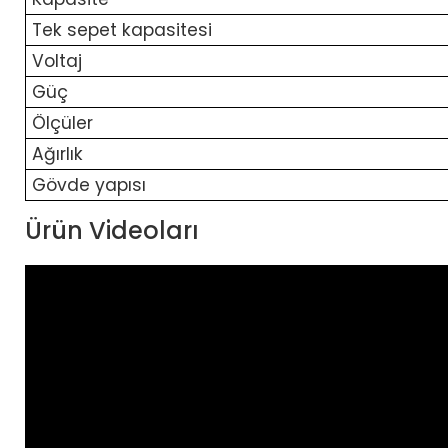
Tek sepet kapasitesi
Voltaj
Güç
Ölçüler
Ağırlık
Gövde yapısı
Ürün Videoları