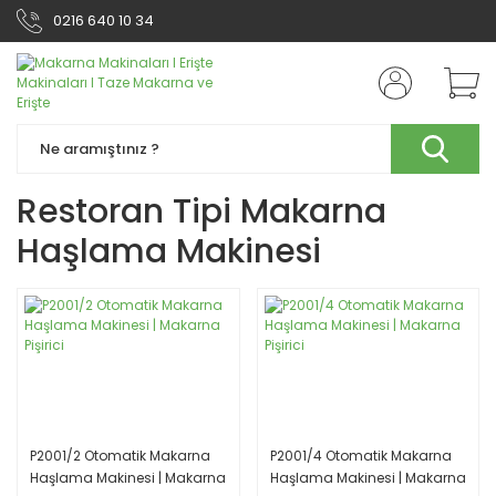
0216 640 10 34
Restoran Tipi Makarna
Haşlama Makinesi
P2001/2 Otomatik Makarna
P2001/4 Otomatik Makarna
Haşlama Makinesi | Makarna
Haşlama Makinesi | Makarna