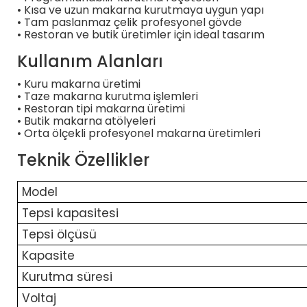
• Kısa ve uzun makarna kurutmaya uygun yapı
• Tam paslanmaz çelik profesyonel gövde
• Restoran ve butik üretimler için ideal tasarım
Kullanım Alanları
• Kuru makarna üretimi
• Taze makarna kurutma işlemleri
• Restoran tipi makarna üretimi
• Butik makarna atölyeleri
• Orta ölçekli profesyonel makarna üretimleri
Teknik Özellikler
Model
Tepsi kapasitesi
Tepsi ölçüsü
Kapasite
Kurutma süresi
Voltaj