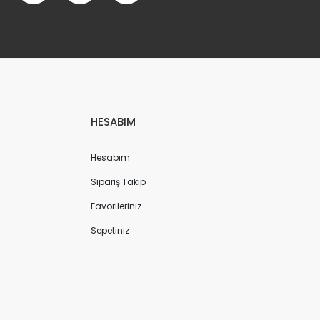
HESABIM
Hesabım
Sipariş Takip
Favorileriniz
Sepetiniz