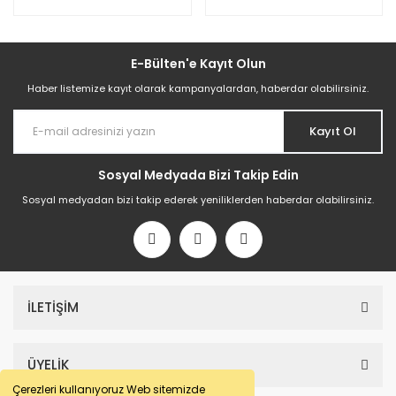
E-Bülten'e Kayıt Olun
Haber listemize kayıt olarak kampanyalardan, haberdar olabilirsiniz.
Kayıt Ol
Sosyal Medyada Bizi Takip Edin
Sosyal medyadan bizi takip ederek yeniliklerden haberdar olabilirsiniz.
İLETİŞİM
ÜYELİK
Çerezleri kullanıyoruz Web sitemizde