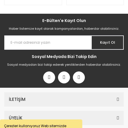
E-Bülten'e Kayıt Olun
Haber listemize kayıt olarak kampanyalardan, haberdar olabilirsiniz.
Kayıt Ol
Sosyal Medyada Bizi Takip Edin
Sosyal medyadan bizi takip ederek yeniliklerden haberdar olabilirsiniz.
İLETİŞİM
ÜYELİK
Çerezleri kullanıyoruz Web sitemizde