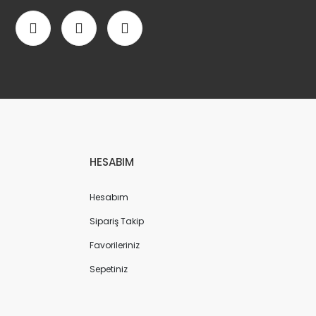
HESABIM
Hesabım
Sipariş Takip
Favorileriniz
Sepetiniz