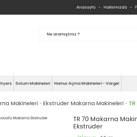
Anasayfa
Hakkımızda
Dryers
Dolum Makineleri
Hamur Açma Makineleri - Vargel
rna Makineleri
Ekstruder Makarna Makineleri
TR
TR 70 Makarna Makin
Ekstruder