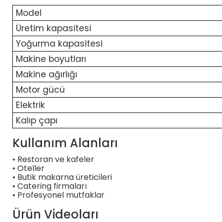
Model
Üretim kapasitesi
Yoğurma kapasitesi
Makine boyutları
Makine ağırlığı
Motor gücü
Elektrik
Kalıp çapı
Kullanım Alanları
• Restoran ve kafeler
• Oteller
• Butik makarna üreticileri
• Catering firmaları
• Profesyonel mutfaklar
Ürün Videoları