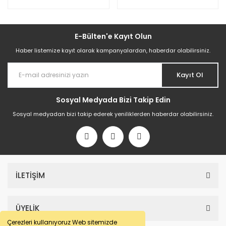
E-Bülten'e Kayıt Olun
Haber listemize kayıt olarak kampanyalardan, haberdar olabilirsiniz.
Kayıt Ol
Sosyal Medyada Bizi Takip Edin
Sosyal medyadan bizi takip ederek yeniliklerden haberdar olabilirsiniz.
İLETİŞİM
ÜYELİK
Çerezleri kullanıyoruz Web sitemizde