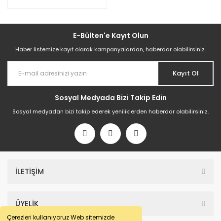
E-Bülten'e Kayıt Olun
Haber listemize kayıt olarak kampanyalardan, haberdar olabilirsiniz.
Kayıt Ol
Sosyal Medyada Bizi Takip Edin
Sosyal medyadan bizi takip ederek yeniliklerden haberdar olabilirsiniz.
İLETİŞİM
ÜYELİK
Çerezleri kullanıyoruz Web sitemizde