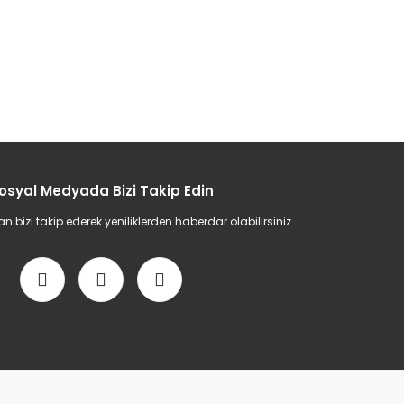
osyal Medyada Bizi Takip Edin
bizi takip ederek yeniliklerden haberdar olabilirsiniz.