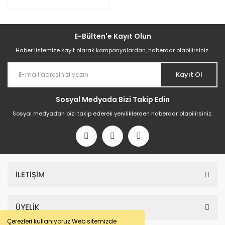
E-Bülten'e Kayıt Olun
Haber listemize kayıt olarak kampanyalardan, haberdar olabilirsiniz.
Kayıt Ol
Sosyal Medyada Bizi Takip Edin
Sosyal medyadan bizi takip ederek yeniliklerden haberdar olabilirsiniz.
İLETİŞİM
ÜYELİK
Çerezleri kullanıyoruz Web sitemizde