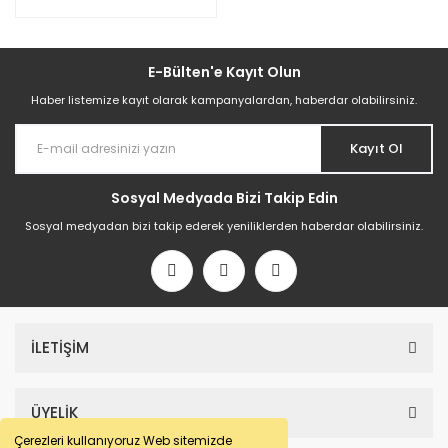
E-Bülten'e Kayıt Olun
Haber listemize kayıt olarak kampanyalardan, haberdar olabilirsiniz.
Kayıt Ol
Sosyal Medyada Bizi Takip Edin
Sosyal medyadan bizi takip ederek yeniliklerden haberdar olabilirsiniz.
İLETİŞİM
ÜYELİK
Çerezleri kullanıyoruz Web sitemizde