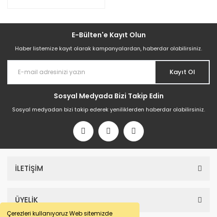
E-Bülten'e Kayıt Olun
Haber listemize kayıt olarak kampanyalardan, haberdar olabilirsiniz.
Kayıt Ol
Sosyal Medyada Bizi Takip Edin
Sosyal medyadan bizi takip ederek yeniliklerden haberdar olabilirsiniz.
İLETİŞİM
ÜYELİK
Çerezleri kullanıyoruz Web sitemizde