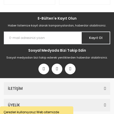
E-Bülten'e Kayıt Olun
Haber listemize kayıt olarak kampanyalardan, haberdar olabilirsiniz.
Kayıt Ol
Sosyal Medyada Bizi Takip Edin
Sosyal medyadan bizi takip ederek yeniliklerden haberdar olabilirsiniz.
İLETİŞİM
ÜYELİK
Çerezleri kullanıyoruz Web sitemizde