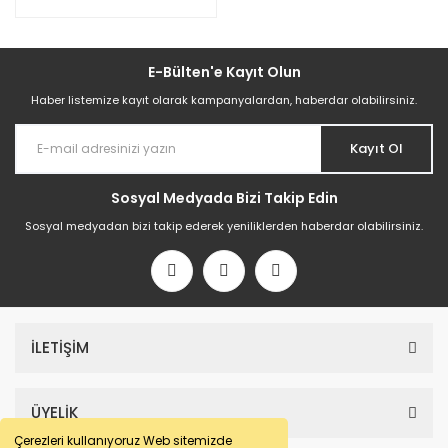
E-Bülten'e Kayıt Olun
Haber listemize kayıt olarak kampanyalardan, haberdar olabilirsiniz.
Kayıt Ol
Sosyal Medyada Bizi Takip Edin
Sosyal medyadan bizi takip ederek yeniliklerden haberdar olabilirsiniz.
İLETİŞİM
ÜYELİK
Çerezleri kullanıyoruz Web sitemizde