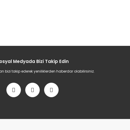
osyal Medyada Bizi Takip Edin
bizi takip ederek yeniliklerden haberdar olabilirsiniz.