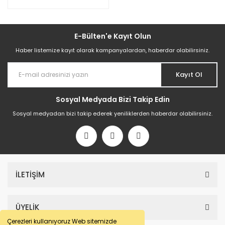
E-Bülten'e Kayıt Olun
Haber listemize kayıt olarak kampanyalardan, haberdar olabilirsiniz.
Kayıt Ol
Sosyal Medyada Bizi Takip Edin
Sosyal medyadan bizi takip ederek yeniliklerden haberdar olabilirsiniz.
İLETİŞİM
ÜYELİK
Çerezleri kullanıyoruz Web sitemizde