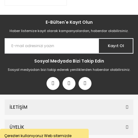
E-Bülten'e Kayıt Olun
Haber listemize kayıt olarak kampanyalardan, haberdar olabilirsiniz.
Kayıt Ol
Sosyal Medyada Bizi Takip Edin
Sosyal medyadan bizi takip ederek yeniliklerden haberdar olabilirsiniz.
İLETİŞİM
ÜYELİK
Çerezleri kullanıyoruz Web sitemizde