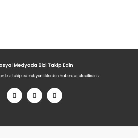
osyal Medyada Bizi Takip Edin
bizi takip ederek yeniliklerden haberdar olabilirsiniz.