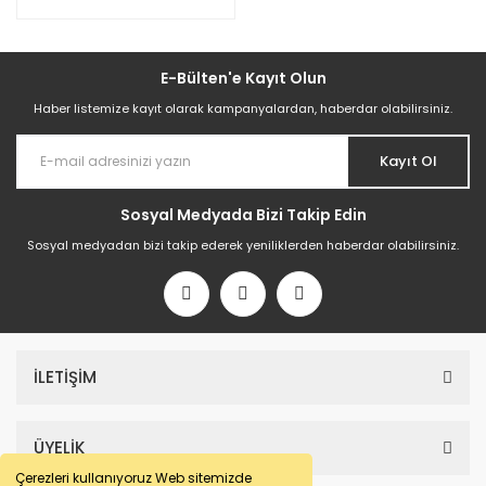
E-Bülten'e Kayıt Olun
Haber listemize kayıt olarak kampanyalardan, haberdar olabilirsiniz.
Kayıt Ol
Sosyal Medyada Bizi Takip Edin
Sosyal medyadan bizi takip ederek yeniliklerden haberdar olabilirsiniz.
İLETİŞİM
ÜYELİK
Çerezleri kullanıyoruz Web sitemizde