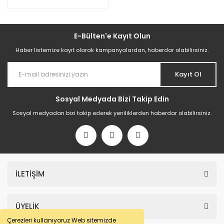
E-Bülten'e Kayıt Olun
Haber listemize kayıt olarak kampanyalardan, haberdar olabilirsiniz.
Kayıt Ol
Sosyal Medyada Bizi Takip Edin
Sosyal medyadan bizi takip ederek yeniliklerden haberdar olabilirsiniz.
İLETİŞİM
ÜYELİK
Çerezleri kullanıyoruz Web sitemizde