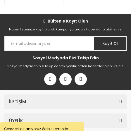
E-Bülten'e Kayıt Olun
Haber listemize kayıt olarak kampanyalardan, haberdar olabilirsiniz.
Kayıt Ol
Sosyal Medyada Bizi Takip Edin
Sosyal medyadan bizi takip ederek yeniliklerden haberdar olabilirsiniz.
İLETİŞİM
ÜYELİK
Çerezleri kullanıyoruz Web sitemizde