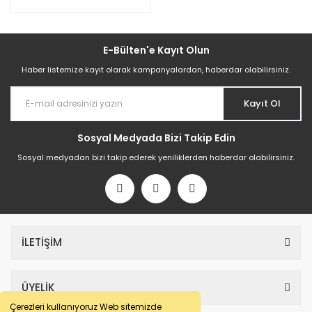
E-Bülten'e Kayıt Olun
Haber listemize kayıt olarak kampanyalardan, haberdar olabilirsiniz.
Kayıt Ol
Sosyal Medyada Bizi Takip Edin
Sosyal medyadan bizi takip ederek yeniliklerden haberdar olabilirsiniz.
İLETİŞİM
ÜYELİK
Çerezleri kullanıyoruz Web sitemizde