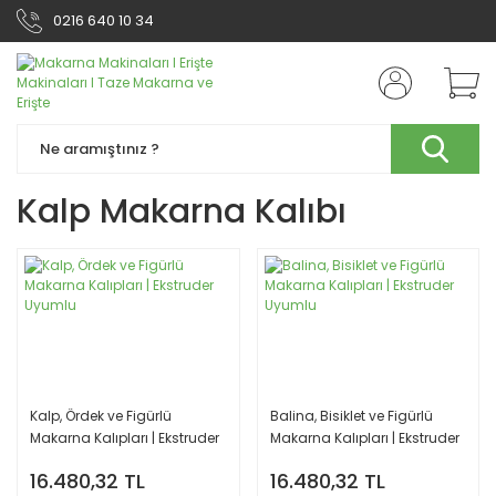
0216 640 10 34
Kalp Makarna Kalıbı
Kalp, Ördek ve Figürlü
Balina, Bisiklet ve Figürlü
Makarna Kalıpları | Ekstruder
Makarna Kalıpları | Ekstruder
Uyumlu
Uyumlu
16.480,32 TL
16.480,32 TL