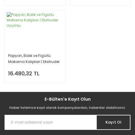
Papyon, Balık ve Figürlü
Makarna Kalıpları | Ekstruder
Uyumlu
16.480,32 TL
E-Bülten'e Kayıt Olun
Haber listemize kayıt olarak kampanyalardan, haberdar olabilirsiniz.
Kayıt Ol