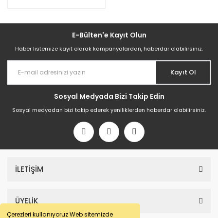
E-Bülten'e Kayıt Olun
Haber listemize kayıt olarak kampanyalardan, haberdar olabilirsiniz.
Kayıt Ol
Sosyal Medyada Bizi Takip Edin
Sosyal medyadan bizi takip ederek yeniliklerden haberdar olabilirsiniz.
İLETİŞİM
ÜYELİK
Çerezleri kullanıyoruz Web sitemizde