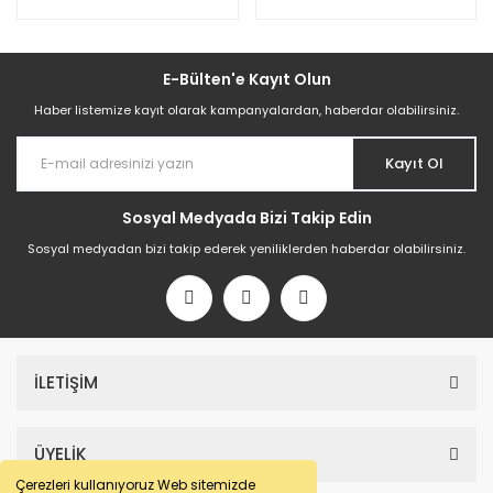
E-Bülten'e Kayıt Olun
Haber listemize kayıt olarak kampanyalardan, haberdar olabilirsiniz.
Kayıt Ol
Sosyal Medyada Bizi Takip Edin
Sosyal medyadan bizi takip ederek yeniliklerden haberdar olabilirsiniz.
İLETİŞİM
ÜYELİK
Çerezleri kullanıyoruz Web sitemizde