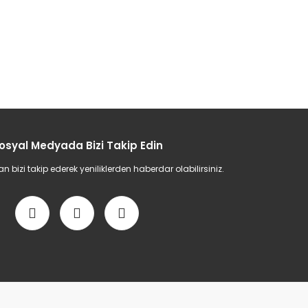
osyal Medyada Bizi Takip Edin
bizi takip ederek yeniliklerden haberdar olabilirsiniz.