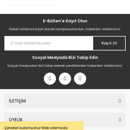
E-Bülten'e Kayıt Olun
Haber listemize kayıt olarak kampanyalardan, haberdar olabilirsiniz.
Kayıt Ol
Sosyal Medyada Bizi Takip Edin
Sosyal medyadan bizi takip ederek yeniliklerden haberdar olabilirsiniz.
İLETİŞİM
ÜYELİK
Çerezleri kullanıyoruz Web sitemizde