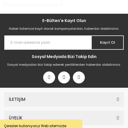
E-Bülten'e Kayıt Olun
Haber listemize kayıt olarak kampanyalardan, haberdar olabilirsiniz.
Kayıt Ol
Sosyal Medyada Bizi Takip Edin
Sosyal medyadan bizi takip ederek yeniliklerden haberdar olabilirsiniz.
İLETİŞİM
ÜYELİK
Çerezleri kullanıyoruz Web sitemizde