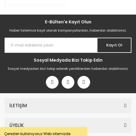
E-Bülten'e Kayıt Olun
Haber listemize kayıt olarak kampanyalardan, haberdar olabilirsiniz.
Kayıt Ol
Sosyal Medyada Bizi Takip Edin
Sosyal medyadan bizi takip ederek yeniliklerden haberdar olabilirsiniz.
İLETİŞİM
ÜYELİK
Çerezleri kullanıyoruz Web sitemizde