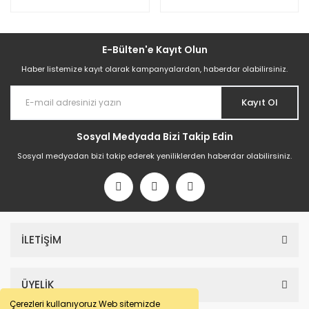
E-Bülten'e Kayıt Olun
Haber listemize kayıt olarak kampanyalardan, haberdar olabilirsiniz.
Kayıt Ol
Sosyal Medyada Bizi Takip Edin
Sosyal medyadan bizi takip ederek yeniliklerden haberdar olabilirsiniz.
İLETİŞİM
ÜYELİK
Çerezleri kullanıyoruz Web sitemizde