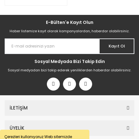
E-Bülten'e Kayıt Olun
Haber listemize kayıt olarak kampanyalardan, haberdar olabilirsiniz.
Kayıt Ol
Sosyal Medyada Bizi Takip Edin
Sosyal medyadan bizi takip ederek yeniliklerden haberdar olabilirsiniz.
İLETİŞİM
ÜYELİK
Çerezleri kullanıyoruz Web sitemizde