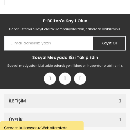
E-Bülten'e Kayıt Olun
Haber listemize kayıt olarak kampanyalardan, haberdar olabilirsiniz.
Kayıt Ol
Sosyal Medyada Bizi Takip Edin
Sosyal medyadan bizi takip ederek yeniliklerden haberdar olabilirsiniz.
İLETİŞİM
ÜYELİK
Çerezleri kullanıyoruz Web sitemizde