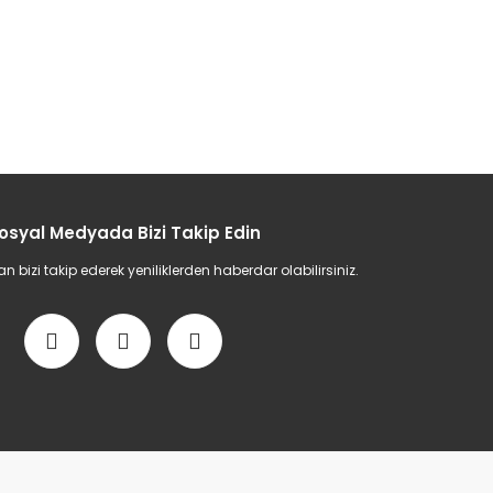
osyal Medyada Bizi Takip Edin
bizi takip ederek yeniliklerden haberdar olabilirsiniz.