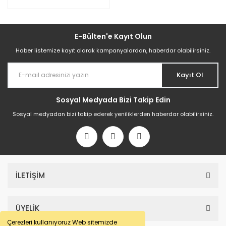
E-Bülten'e Kayıt Olun
Haber listemize kayıt olarak kampanyalardan, haberdar olabilirsiniz.
Kayıt Ol
Sosyal Medyada Bizi Takip Edin
Sosyal medyadan bizi takip ederek yeniliklerden haberdar olabilirsiniz.
İLETİŞİM
ÜYELİK
Çerezleri kullanıyoruz Web sitemizde