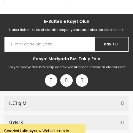
E-Bülten'e Kayıt Olun
Haber listemize kayıt olarak kampanyalardan, haberdar olabilirsiniz.
Kayıt Ol
Sosyal Medyada Bizi Takip Edin
Sosyal medyadan bizi takip ederek yeniliklerden haberdar olabilirsiniz.
İLETİŞİM
ÜYELİK
Çerezleri kullanıyoruz Web sitemizde