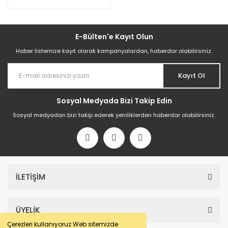
E-Bülten'e Kayıt Olun
Haber listemize kayıt olarak kampanyalardan, haberdar olabilirsiniz.
Kayıt Ol
Sosyal Medyada Bizi Takip Edin
Sosyal medyadan bizi takip ederek yeniliklerden haberdar olabilirsiniz.
İLETİŞİM
ÜYELİK
Çerezleri kullanıyoruz Web sitemizde