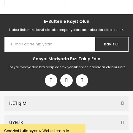
E-Bülten'e Kayıt Olun
Haber listemize kayıt olarak kampanyalardan, haberdar olabilirsiniz.
Kayıt Ol
Sosyal Medyada Bizi Takip Edin
Sosyal medyadan bizi takip ederek yeniliklerden haberdar olabilirsiniz.
İLETİŞİM
ÜYELİK
Çerezleri kullanıyoruz Web sitemizde