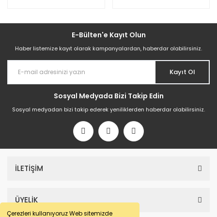
E-Bülten'e Kayıt Olun
Haber listemize kayıt olarak kampanyalardan, haberdar olabilirsiniz.
Kayıt Ol
Sosyal Medyada Bizi Takip Edin
Sosyal medyadan bizi takip ederek yeniliklerden haberdar olabilirsiniz.
İLETİŞİM
ÜYELİK
Çerezleri kullanıyoruz Web sitemizde