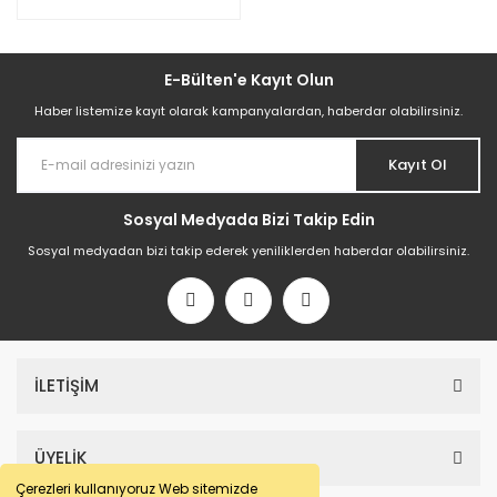
E-Bülten'e Kayıt Olun
Haber listemize kayıt olarak kampanyalardan, haberdar olabilirsiniz.
Kayıt Ol
Sosyal Medyada Bizi Takip Edin
Sosyal medyadan bizi takip ederek yeniliklerden haberdar olabilirsiniz.
İLETİŞİM
ÜYELİK
Çerezleri kullanıyoruz Web sitemizde