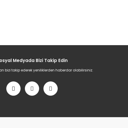
osyal Medyada Bizi Takip Edin
bizi takip ederek yeniliklerden haberdar olabilirsiniz.