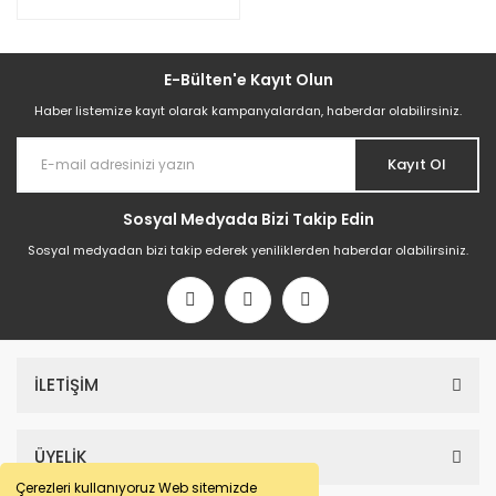
E-Bülten'e Kayıt Olun
Haber listemize kayıt olarak kampanyalardan, haberdar olabilirsiniz.
Kayıt Ol
Sosyal Medyada Bizi Takip Edin
Sosyal medyadan bizi takip ederek yeniliklerden haberdar olabilirsiniz.
İLETİŞİM
ÜYELİK
Çerezleri kullanıyoruz Web sitemizde