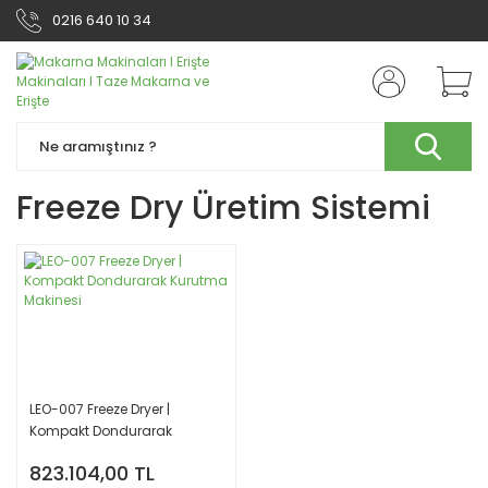
0216 640 10 34
Freeze Dry Üretim Sistemi
LEO-007 Freeze Dryer |
Kompakt Dondurarak
Kurutma Makinesi
823.104,00 TL