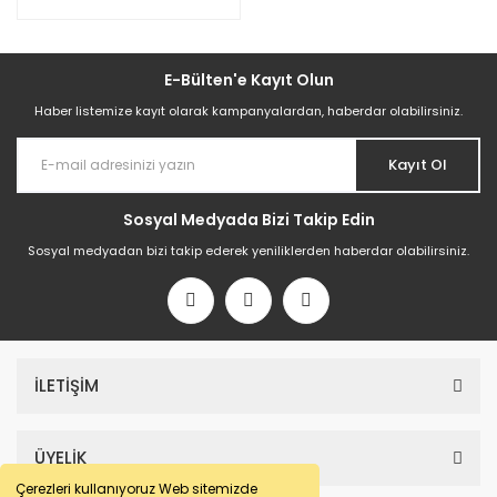
E-Bülten'e Kayıt Olun
Haber listemize kayıt olarak kampanyalardan, haberdar olabilirsiniz.
Kayıt Ol
Sosyal Medyada Bizi Takip Edin
Sosyal medyadan bizi takip ederek yeniliklerden haberdar olabilirsiniz.
İLETİŞİM
ÜYELİK
Çerezleri kullanıyoruz Web sitemizde