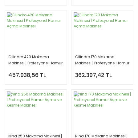
Cilindro 420 Makarna
Cilindro 170 Makarna
Makinesi | Profesyonel Hamur
Makinesi | Profesyonel Hamur
Açma Makinesi
Açma Makinesi
457.938,56 TL
362.397,42 TL
Nina 250 Makarna Makinesi |
Nina 170 Makarna Makinesi |