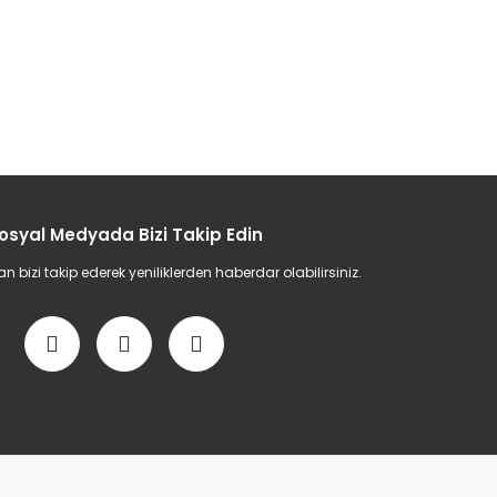
osyal Medyada Bizi Takip Edin
bizi takip ederek yeniliklerden haberdar olabilirsiniz.