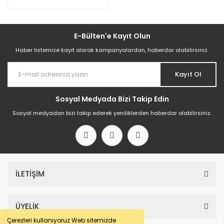
E-Bülten'e Kayıt Olun
Haber listemize kayıt olarak kampanyalardan, haberdar olabilirsiniz.
Kayıt Ol
Sosyal Medyada Bizi Takip Edin
Sosyal medyadan bizi takip ederek yeniliklerden haberdar olabilirsiniz.
İLETİŞİM
ÜYELİK
Çerezleri kullanıyoruz Web sitemizde