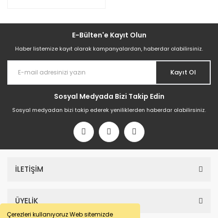
E-Bülten'e Kayıt Olun
Haber listemize kayıt olarak kampanyalardan, haberdar olabilirsiniz.
Kayıt Ol
Sosyal Medyada Bizi Takip Edin
Sosyal medyadan bizi takip ederek yeniliklerden haberdar olabilirsiniz.
İLETİŞİM
ÜYELİK
Çerezleri kullanıyoruz Web sitemizde